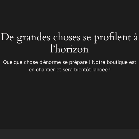
De grandes choses se profilent à
l’horizon
Quelque chose d’énorme se prépare ! Notre boutique est
en chantier et sera bientôt lancée !