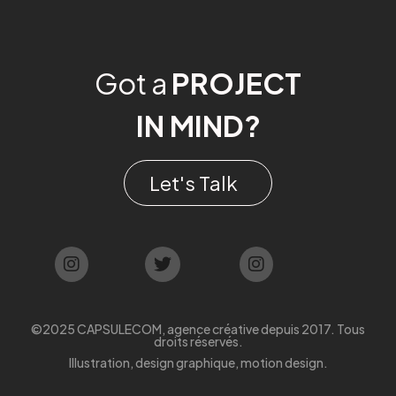
Got a
PROJECT
IN MIND?
Let's Talk
©2025 CAPSULECOM, agence créative depuis 2017. Tous
droits réservés.
Illustration, design graphique, motion design.